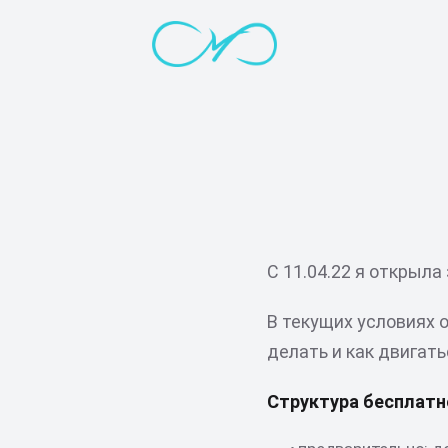
С 11.04.22 я открыл
В текущих условиях о
делать и как двигать
Структура бесплатн