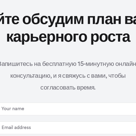
йте обсудим план в
карьерного роста
Запишитесь на бесплатную 15-минутную онлайн
консультацию, и я свяжусь с вами, чтобы
согласовать время.