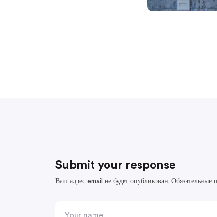
Submit your response
Ваш адрес email не будет опубликован.
Обязательные 