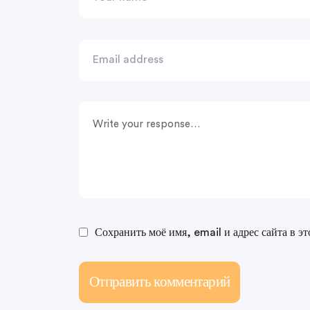
Сохранить моё имя, email и адрес сайта в э