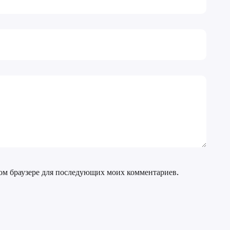
том браузере для последующих моих комментариев.